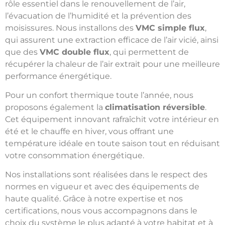
rôle essentiel dans le renouvellement de l’air,
l’évacuation de l’humidité et la prévention des
moisissures. Nous installons des
VMC simple flux
,
qui assurent une extraction efficace de l’air vicié, ainsi
que des
VMC double flux
, qui permettent de
récupérer la chaleur de l’air extrait pour une meilleure
performance énergétique.
Pour un confort thermique toute l’année, nous
proposons également la
climatisation réversible
.
Cet équipement innovant rafraîchit votre intérieur en
été et le chauffe en hiver, vous offrant une
température idéale en toute saison tout en réduisant
votre consommation énergétique.
Nos installations sont réalisées dans le respect des
normes en vigueur et avec des équipements de
haute qualité. Grâce à notre expertise et nos
certifications, nous vous accompagnons dans le
choix du système le plus adapté à votre habitat et à