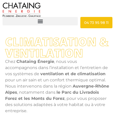
04 73 95 98 11
CLIMATISATION &
VENTILATION
Chez
Chataing Énergie
, nous vous
accompagnons dans l’installation et l’entretien de
vos systèmes de
ventilation et de climatisation
pour un air sain et un confort thermique optimal.
Nous intervenons dans la région
Auvergne-Rhône
Alpes
, notamment dans
le Parc du Livradois
Forez et les Monts du Forez
, pour vous proposer
des solutions adaptées à votre habitat ou à votre
entreprise.