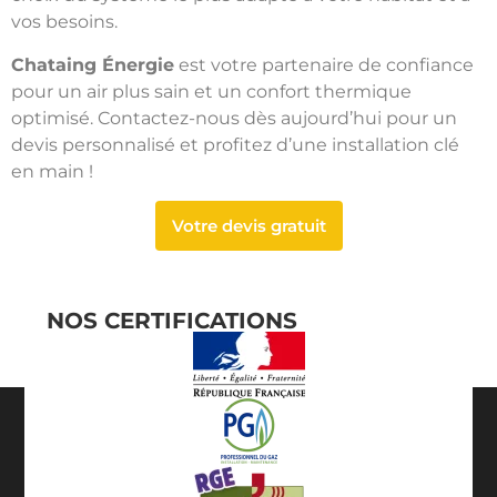
vos besoins.
Chataing Énergie
est votre partenaire de confiance
pour un air plus sain et un confort thermique
optimisé. Contactez-nous dès aujourd’hui pour un
devis personnalisé et profitez d’une installation clé
en main !
Votre devis gratuit
NOS CERTIFICATIONS