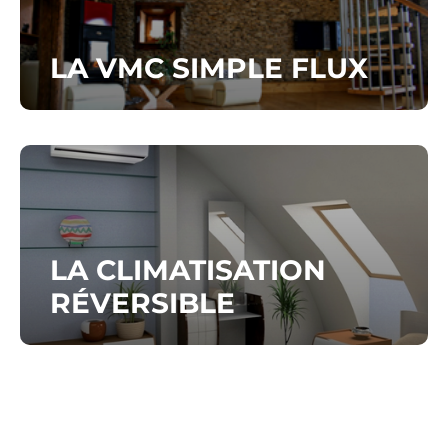
LA VMC SIMPLE FLUX
LA CLIMATISATION
RÉVERSIBLE