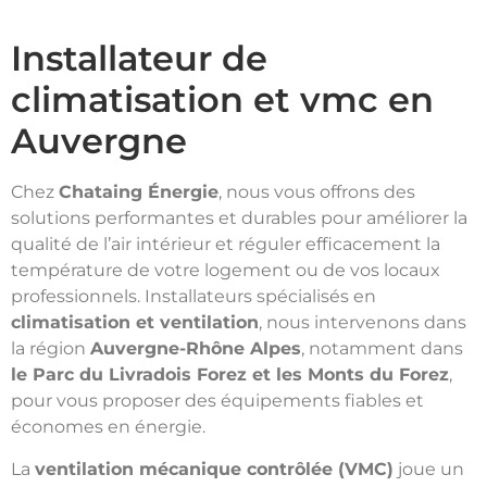
Installateur de
climatisation et vmc en
Auvergne
Chez
Chataing Énergie
, nous vous offrons des
solutions performantes et durables pour améliorer la
qualité de l’air intérieur et réguler efficacement la
température de votre logement ou de vos locaux
professionnels. Installateurs spécialisés en
climatisation et ventilation
, nous intervenons dans
la région
Auvergne-Rhône Alpes
, notamment dans
le Parc du Livradois Forez et les Monts du Forez
,
pour vous proposer des équipements fiables et
économes en énergie.
La
ventilation mécanique contrôlée (VMC)
joue un