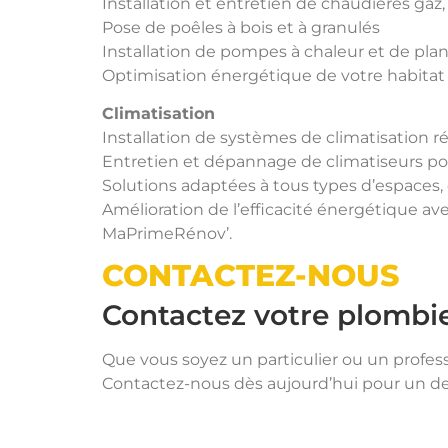
Installation et entretien de chaudières gaz,
Pose de poêles à bois et à granulés
Installation de pompes à chaleur et de pla
Optimisation énergétique de votre habitat
Climatisation
Installation de systèmes de climatisation r
Entretien et dépannage de climatiseurs pou
Solutions adaptées à tous types d’espaces,
Amélioration de l’efficacité énergétique 
MaPrimeRénov’.
CONTACTEZ-NOUS
Contactez votre plombie
Que vous soyez un particulier ou un profess
Contactez-nous dès aujourd’hui pour un dev