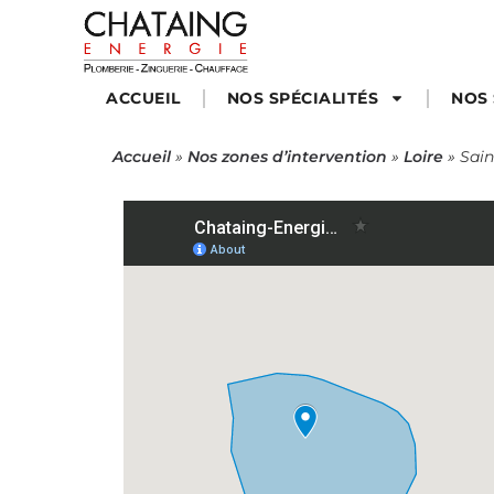
ACCUEIL
NOS SPÉCIALITÉS
NOS 
Accueil
»
Nos zones d’intervention
»
Loire
»
Sai