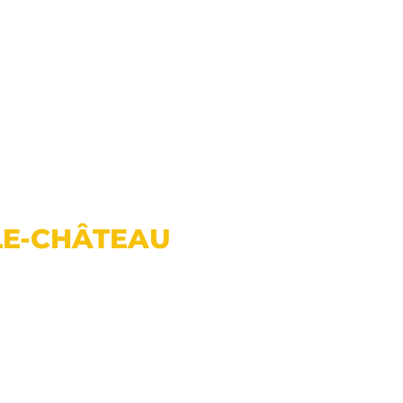
LE-CHÂTEAU