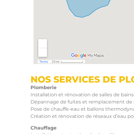
NOS SERVICES DE P
Plomberie
Installation et rénovation de salles de bains
Dépannage de fuites et remplacement de r
Pose de chauffe-eau et ballons thermody
Création et rénovation de réseaux d’eau po
Chauffage