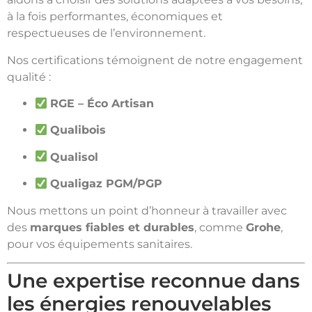
à la fois performantes, économiques et
respectueuses de l’environnement.
Nos certifications témoignent de notre engagement
qualité :
RGE – Éco Artisan
Qualibois
Qualisol
Qualigaz PGM/PGP
Nous mettons un point d’honneur à travailler avec
des
marques fiables et durables
, comme
Grohe
,
pour vos équipements sanitaires.
Une expertise reconnue dans
les énergies renouvelables