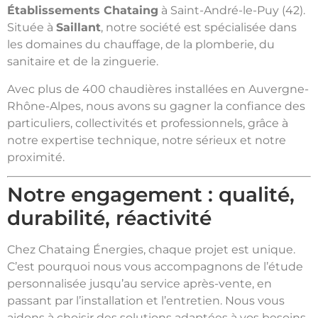
Établissements Chataing
à Saint-André-le-Puy (42).
Située à
Saillant
, notre société est spécialisée dans
les domaines du chauffage, de la plomberie, du
sanitaire et de la zinguerie.
Avec plus de 400 chaudières installées en Auvergne-
Rhône-Alpes, nous avons su gagner la confiance des
particuliers, collectivités et professionnels, grâce à
notre expertise technique, notre sérieux et notre
proximité.
Notre engagement : qualité,
durabilité, réactivité
Chez Chataing Énergies, chaque projet est unique.
C’est pourquoi nous vous accompagnons de l’étude
personnalisée jusqu’au service après-vente, en
passant par l’installation et l’entretien. Nous vous
aidons à choisir des solutions adaptées à vos besoins,