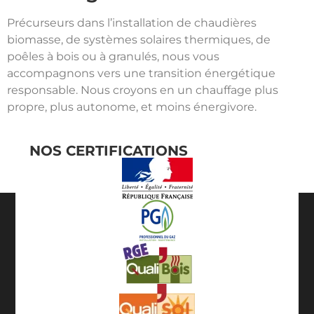
Précurseurs dans l’installation de chaudières
biomasse, de systèmes solaires thermiques, de
poêles à bois ou à granulés, nous vous
accompagnons vers une transition énergétique
responsable. Nous croyons en un chauffage plus
propre, plus autonome, et moins énergivore.
NOS CERTIFICATIONS