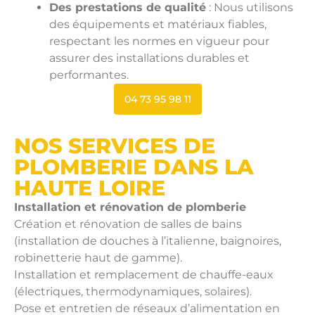
Des prestations de qualité
: Nous utilisons
des équipements et matériaux fiables,
respectant les normes en vigueur pour
assurer des installations durables et
performantes.
04 73 95 98 11
NOS SERVICES DE
PLOMBERIE DANS LA
HAUTE LOIRE
Installation et rénovation de plomberie
Création et rénovation de salles de bains
(installation de douches à l’italienne, baignoires,
robinetterie haut de gamme).
Installation et remplacement de chauffe-eaux
(électriques, thermodynamiques, solaires).
Pose et entretien de réseaux d’alimentation en