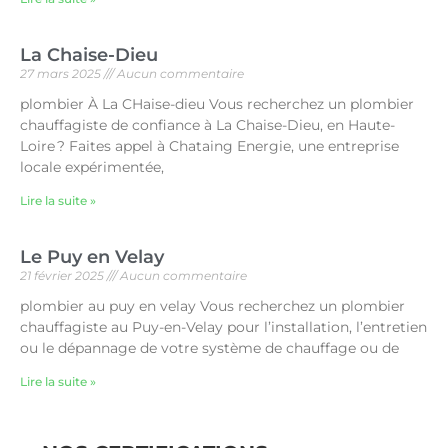
La Chaise-Dieu
27 mars 2025
Aucun commentaire
plombier À La CHaise-dieu Vous recherchez un plombier
chauffagiste de confiance à La Chaise-Dieu, en Haute-
Loire ? Faites appel à Chataing Energie, une entreprise
locale expérimentée,
Lire la suite »
Le Puy en Velay
21 février 2025
Aucun commentaire
plombier au puy en velay Vous recherchez un plombier
chauffagiste au Puy-en-Velay pour l’installation, l’entretien
ou le dépannage de votre système de chauffage ou de
Lire la suite »