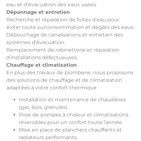
eau et d’évacuation des eaux usées.
Dépannage et entretien
Recherche et réparation de fuites d’eau pour
éviter toute surconsommation et dégâts des eaux.
Débouchage de canalisations et entretien des
systèmes d’évacuation.
Remplacement de robinetterie et réparation
d’installations défectueuses.
Chauffage et climatisation
En plus des travaux de plomberie, nous proposons
des solutions de chauffage et de climatisation
adaptées à votre confort thermique :
Installation et maintenance de chaudières
(gaz, bois, granulés).
Pose de pompes à chaleur et climatisations
réversibles pour un confort toute l’année.
Mise en place de planchers chauffants et
radiateurs performants.