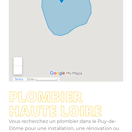
PLOMBIER
HAUTE LOIRE
Vous recherchez un plombier dans le Puy-de-
Dôme pour une installation, une rénovation ou