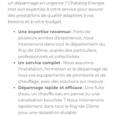
un dépannage en urgence ? Chataing Energie
met son expertise à votre service pour assurer
des prestations de qualité adaptées à vos
besoins et à votre budget.
Une expertise reconnue
: Forts de
plusieurs années d’expérience, nous
intervenons dans tout le département du
Puy-de-Dôme, auprès des particuliers,
professionnels et collectivités.
Un service complet
: Nous assurons
l’installation, l’entretien et le dépannage de
tous vos équipements de plomberie et de
chauffage, avec des solutions sur mesure.
Dépannage rapide et efficace
: Une fuite
d’eau, un chauffe-eau en panne ou une
canalisation bouchée ? Nous intervenons
rapidement dans tout le Puy-de-Dôme
pour une réparation durable.