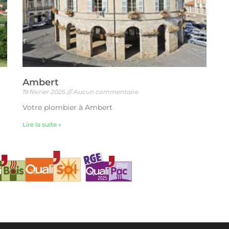
Ambert
19 février 2025
Aucun commentaire
Votre plombier à Ambert
Lire la suite »