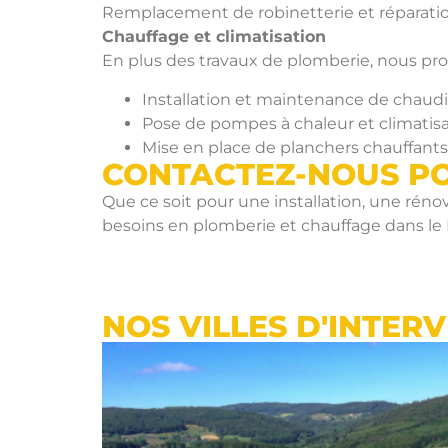
Remplacement de robinetterie et réparation
Chauffage et climatisation
En plus des travaux de plomberie, nous pro
Installation et maintenance de chaudièr
Pose de pompes à chaleur et climatisat
Mise en place de planchers chauffants
CONTACTEZ-NOUS P
Que ce soit pour une installation, une rén
besoins en plomberie et chauffage dans l
NOS VILLES D'INTER