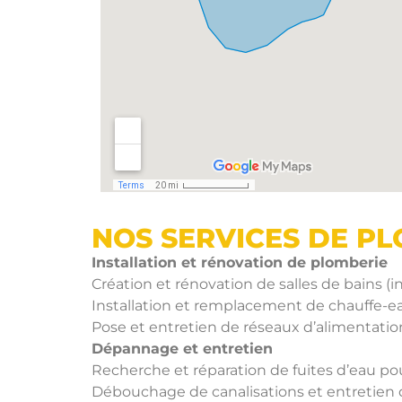
NOS SERVICES DE P
Installation et rénovation de plomberie
Création et rénovation de salles de bains (i
Installation et remplacement de chauffe-ea
Pose et entretien de réseaux d’alimentatio
Dépannage et entretien
Recherche et réparation de fuites d’eau p
Débouchage de canalisations et entretien 