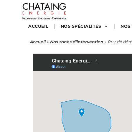
ACCUEIL
NOS SPÉCIALITÉS
NOS 
Accueil
»
Nos zones d’intervention
»
Puy de dô