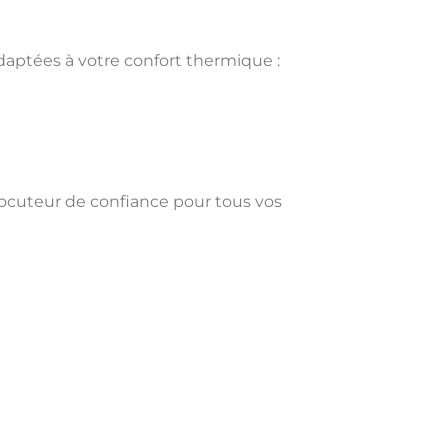
daptées à votre confort thermique :
locuteur de confiance pour tous vos