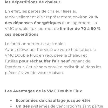
les
déperditions
de chaleur
.
En effet, les pertes de chaleur liées au
renouvellement d’air représentent environ
20 %
des dépenses énergétiques
d’un logement. La
VMC double flux, permet de
limiter de 70 à 90 %
ces déperditions
Le fonctionnement est simple :
Avant d’évacuer l’air vicié de votre habitation, la
VMC Double Flux en récupère la chaleur et
l’utilise
pour réchauffer l’air neuf
venant de
l’extérieur. Cet air sera ensuite redistribué dans les
pièces à vivre de votre maison.
Les Avantages de la VMC Double Flux
Economies de chauffage jusque 45%
Un des
systèmes de ventilation faisant partie