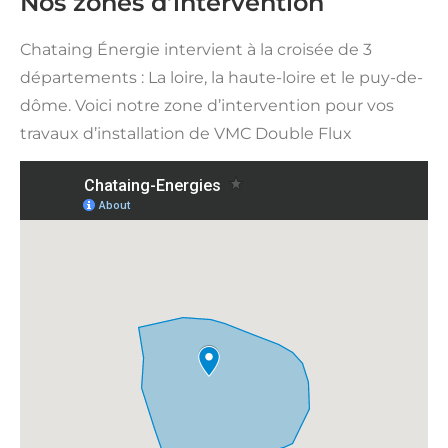
Nos zones d’intervention
Chataing Énergie intervient à la croisée de 3
départements : La loire, la haute-loire et le puy-de-
dôme.
Voici notre zone d’intervention pour vos
travaux d’installation de VMC Double Flux