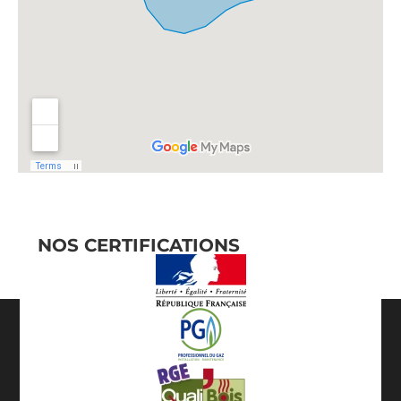
NOS CERTIFICATIONS