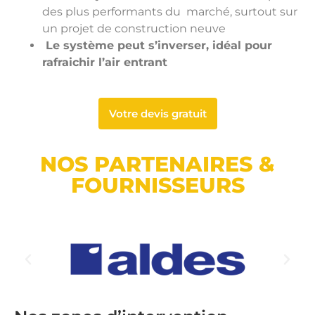
des plus performants du marché, surtout sur
un projet de construction neuve
Le système peut s’inverser, idéal pour
rafraichir l’air entrant
Votre devis gratuit
NOS PARTENAIRES &
FOURNISSEURS