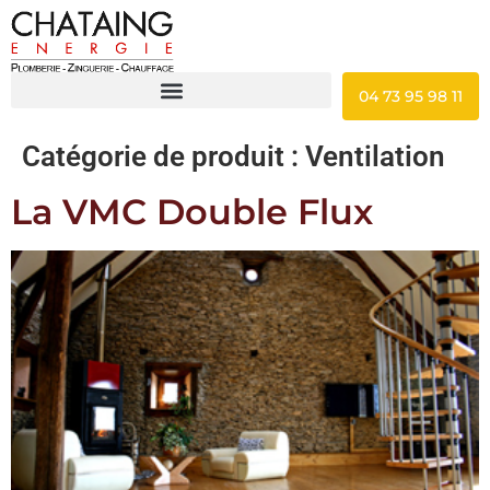
04 73 95 98 11
Catégorie de produit :
Ventilation
La VMC Double Flux