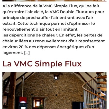
A la différence de la VMC Simple Flux, qui ne fait
qu’extraire l’air vicié, la VMC Double Flux aura pour
principe de préchauffer l’air entrant avec l’air
extrait. Cette technique permet d’optimiser le
renouvellement d’air tout en limitant
les déperditions de chaleur. En effet, les pertes de
chaleur liées au renouvellement d’air représentent
environ 20 % des dépenses énergétiques d’un
logement. […]
La VMC Simple Flux