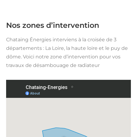
Nos zones d’intervention
Chataing Énergies interviens à la croisée de 3
départements : La Loire, la haute loire et le puy de
dôme. Voici notre zone d’intervention pour vos
travaux de désambouage de radiateur