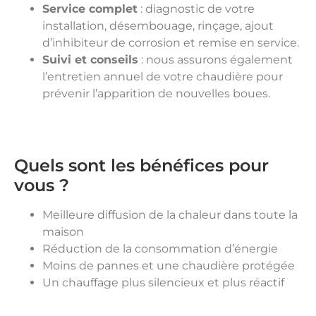
Service complet
: diagnostic de votre
installation, désembouage, rinçage, ajout
d’inhibiteur de corrosion et remise en service.
Suivi et conseils
: nous assurons également
l’entretien annuel de votre chaudière pour
prévenir l’apparition de nouvelles boues.
Quels sont les bénéfices pour
vous ?
Meilleure diffusion de la chaleur dans toute la
maison
Réduction de la consommation d’énergie
Moins de pannes et une chaudière protégée
Un chauffage plus silencieux et plus réactif