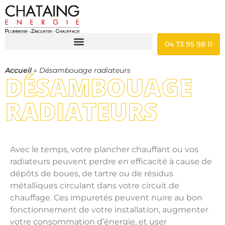
04 73 95 98 11
Accueil
»
Désambouage radiateurs
DÉSAMBOUAGE
RADIATEURS
Avec le temps, votre plancher chauffant ou vos
radiateurs peuvent perdre en efficacité à cause de
dépôts de boues, de tartre ou de résidus
métalliques circulant dans votre circuit de
chauffage. Ces impuretés peuvent nuire au bon
fonctionnement de votre installation, augmenter
votre consommation d’énergie, et user