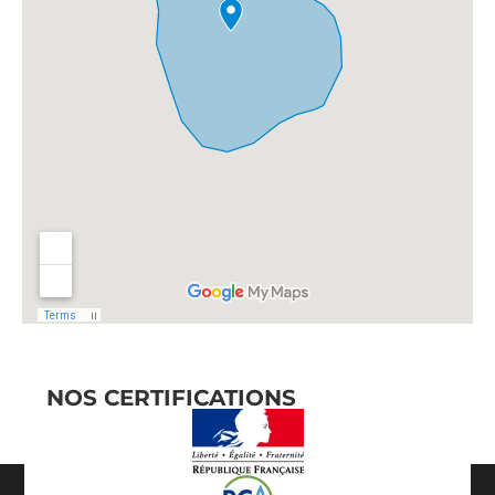
NOS CERTIFICATIONS