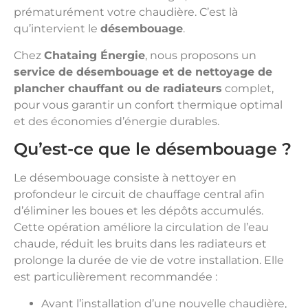
prématurément votre chaudière. C’est là
qu’intervient le
désembouage
.
Chez
Chataing Énergie
, nous proposons un
service de désembouage et de nettoyage de
plancher chauffant ou de radiateurs
complet,
pour vous garantir un confort thermique optimal
et des économies d’énergie durables.
Qu’est-ce que le désembouage ?
Le désembouage consiste à nettoyer en
profondeur le circuit de chauffage central afin
d’éliminer les boues et les dépôts accumulés.
Cette opération améliore la circulation de l’eau
chaude, réduit les bruits dans les radiateurs et
prolonge la durée de vie de votre installation. Elle
est particulièrement recommandée :
Avant l’installation d’une nouvelle chaudière,