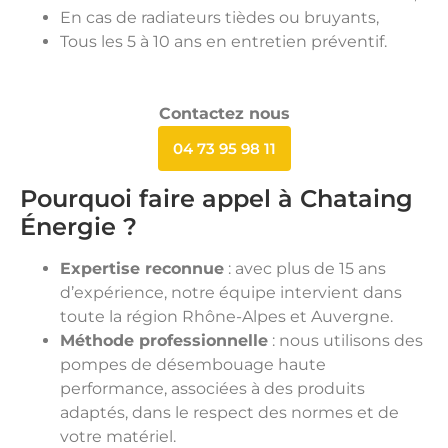
En cas de radiateurs tièdes ou bruyants,
Tous les 5 à 10 ans en entretien préventif.
Contactez nous
04 73 95 98 11
Pourquoi faire appel à Chataing
Énergie ?
Expertise reconnue
: avec plus de 15 ans
d’expérience, notre équipe intervient dans
toute la région Rhône-Alpes et Auvergne.
Méthode professionnelle
: nous utilisons des
pompes de désembouage haute
performance, associées à des produits
adaptés, dans le respect des normes et de
votre matériel.