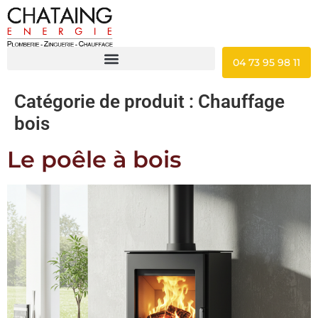
04 73 95 98 11
Catégorie de produit :
Chauffage
bois
Le poêle à bois