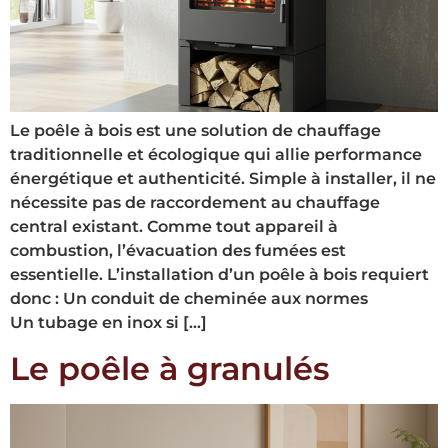
Le poêle à bois est une solution de chauffage
traditionnelle et écologique qui allie performance
énergétique et authenticité. Simple à installer, il ne
nécessite pas de raccordement au chauffage
central existant. Comme tout appareil à
combustion, l’évacuation des fumées est
essentielle. L’installation d’un poêle à bois requiert
donc : Un conduit de cheminée aux normes
Un tubage en inox si […]
Le poêle à granulés