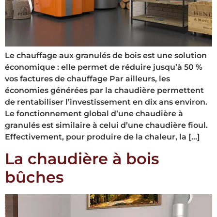
Le chauffage aux granulés de bois est une solution
économique : elle permet de réduire jusqu’à 50 %
vos factures de chauffage Par ailleurs, les
économies générées par la chaudière permettent
de rentabiliser l’investissement en dix ans environ.
Le fonctionnement global d’une chaudière à
granulés est similaire à celui d’une chaudière fioul.
Effectivement, pour produire de la chaleur, la […]
La chaudière à bois
bûches