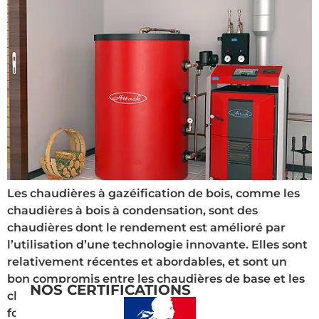
Les chaudières à gazéification de bois, comme les
chaudières à bois à condensation, sont des
chaudières dont le rendement est amélioré par
l’utilisation d’une technologie innovante. Elles sont
relativement récentes et abordables, et sont un
bon compromis entre les chaudières de base et les
NOS CERTIFICATIONS
chaudières à condensation. Le principe de
fonctionnement : Le bois est chargé […]