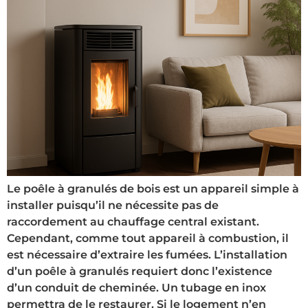
Le poêle à granulés de bois est un appareil simple à
installer puisqu’il ne nécessite pas de
raccordement au chauffage central existant.
Cependant, comme tout appareil à combustion, il
est nécessaire d’extraire les fumées. L’installation
d’un poêle à granulés requiert donc l’existence
d’un conduit de cheminée. Un tubage en inox
permettra de le restaurer. Si le logement n’en