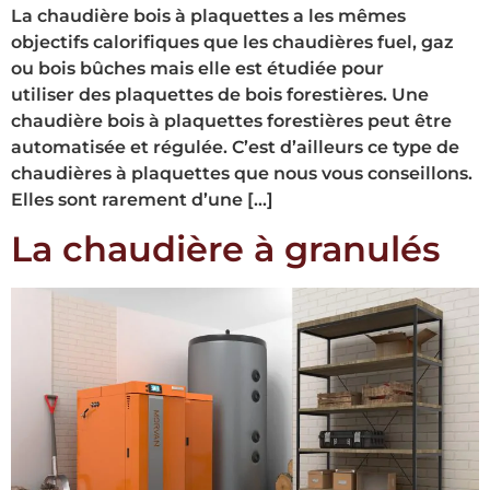
La chaudière bois à plaquettes a les mêmes
objectifs calorifiques que les chaudières fuel, gaz
ou bois bûches mais elle est étudiée pour
utiliser des plaquettes de bois forestières. Une
chaudière bois à plaquettes forestières peut être
automatisée et régulée. C’est d’ailleurs ce type de
chaudières à plaquettes que nous vous conseillons.
Elles sont rarement d’une […]
La chaudière à granulés