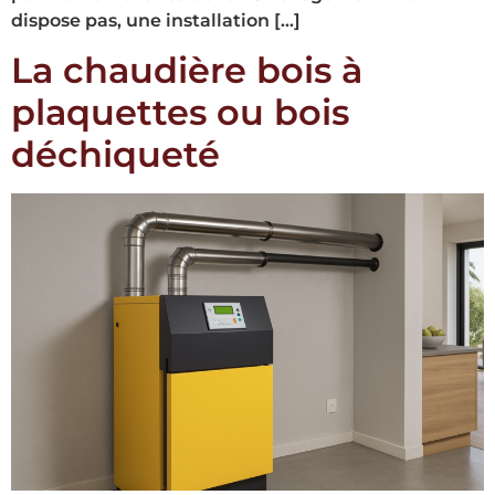
dispose pas, une installation […]
La chaudière bois à
plaquettes ou bois
déchiqueté